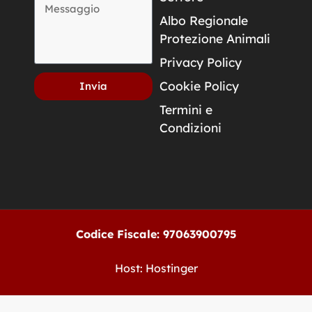
Albo Regionale
Protezione Animali
Privacy Policy
Cookie Policy
Invia
Termini e
Condizioni
Codice Fiscale: 97063900795
Host: Hostinger