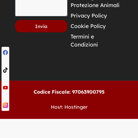
Protezione Animali
Privacy Policy
Cookie Policy
Invia
Termini e
Condizioni
Codice Fiscale: 97063900795
Host: Hostinger