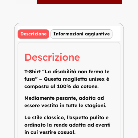
Descrizione
Informazioni aggiuntive
Descrizione
T-Shirt “La disabilità non ferma le
fusa” – Questa maglietta unisex è
composta al 100% da cotone.
Mediamente pesante, adatta ad
essere vestita in tutte le stagioni.
Lo stile classico, l’aspetto pulito e
ordinato la rende adatta ad eventi
in cui vestire casual.